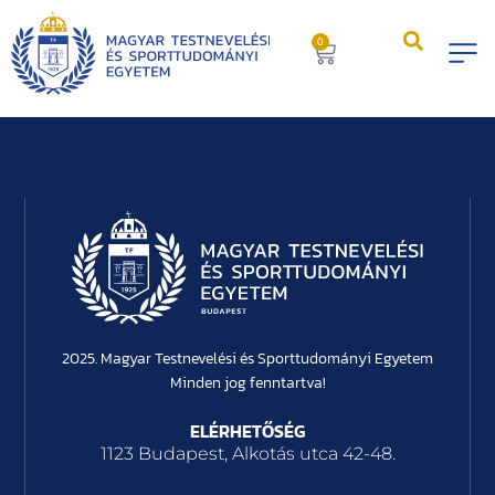
0
2025. Magyar Testnevelési és Sporttudományi Egyetem
Minden jog fenntartva!
ELÉRHETŐSÉG
1123 Budapest, Alkotás utca 42-48.