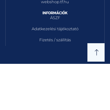
webshop.tf.hu
INFORMÁCIÓK
ÁSZF
Adatkezelési tájékoztató
Fizetés / szállítás